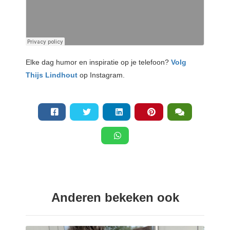
Elke dag humor en inspiratie op je telefoon?
Volg
Thijs Lindhout
op Instagram.
Anderen bekeken ook