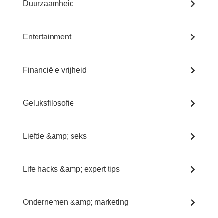
Duurzaamheid
Entertainment
Financiële vrijheid
Geluksfilosofie
Liefde &amp; seks
Life hacks &amp; expert tips
Ondernemen &amp; marketing