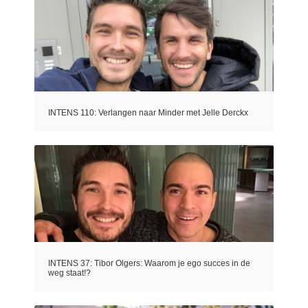
INTENS 110: Verlangen naar Minder met Jelle Derckx
INTENS 37: Tibor Olgers: Waarom je ego succes in de
weg staat!?