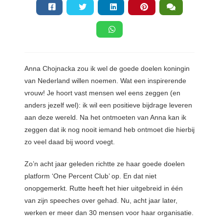
Anna Chojnacka zou ik wel de goede doelen koningin
van Nederland willen noemen. Wat een inspirerende
vrouw! Je hoort vast mensen wel eens zeggen (en
anders jezelf wel): ik wil een positieve bijdrage leveren
aan deze wereld. Na het ontmoeten van Anna kan ik
zeggen dat ik nog nooit iemand heb ontmoet die hierbij
zo veel daad bij woord voegt.
Zo’n acht jaar geleden richtte ze haar goede doelen
platform ‘One Percent Club’ op. En dat niet
onopgemerkt. Rutte heeft het hier uitgebreid in één
van zijn speeches over gehad. Nu, acht jaar later,
werken er meer dan 30 mensen voor haar organisatie.