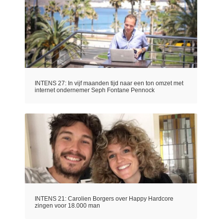
INTENS 27: In vijf maanden tijd naar een ton omzet met
internet ondernemer Seph Fontane Pennock
INTENS 21: Carolien Borgers over Happy Hardcore
zingen voor 18.000 man