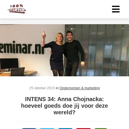
25 oktober 2015
in
Ondernemen & marketing
INTENS 34: Anna Chojnacka:
hoeveel goeds doe jij voor deze
wereld?