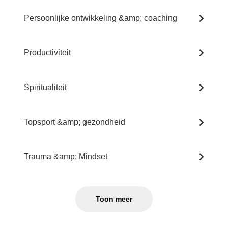
Persoonlijke ontwikkeling &amp; coaching
Productiviteit
Spiritualiteit
Topsport &amp; gezondheid
Trauma &amp; Mindset
Toon meer