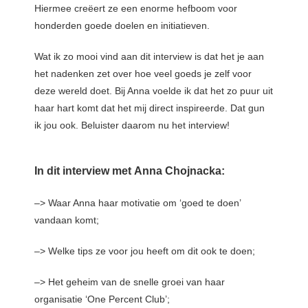
Hiermee creëert ze een enorme hefboom voor
honderden goede doelen en initiatieven.
Wat ik zo mooi vind aan dit interview is dat het je aan
het nadenken zet over hoe veel goeds je zelf voor
deze wereld doet. Bij Anna voelde ik dat het zo puur uit
haar hart komt dat het mij direct inspireerde. Dat gun
ik jou ook. Beluister daarom nu het interview!
In dit interview met Anna Chojnacka:
–> Waar Anna haar motivatie om ‘goed te doen’
vandaan komt;
–> Welke tips ze voor jou heeft om dit ook te doen;
–> Het geheim van de snelle groei van haar
organisatie ‘One Percent Club’;