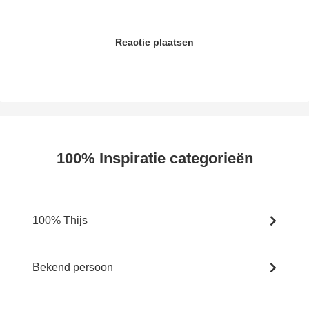
Reactie plaatsen
100% Inspiratie categorieën
100% Thijs
Bekend persoon