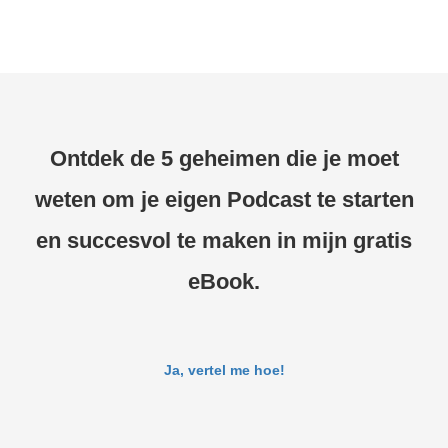
Ontdek de 5 geheimen die je moet
weten om je eigen Podcast te starten
en succesvol te maken in mijn gratis
eBook.
Ja, vertel me hoe!