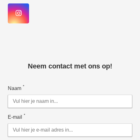
Neem contact met ons op!
*
Naam
*
E-mail