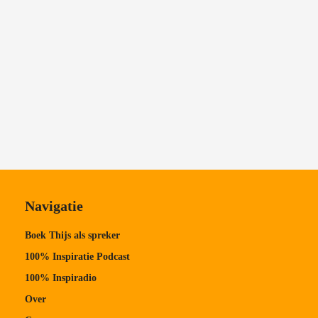
Navigatie
Boek Thijs als spreker
100% Inspiratie Podcast
100% Inspiradio
Over