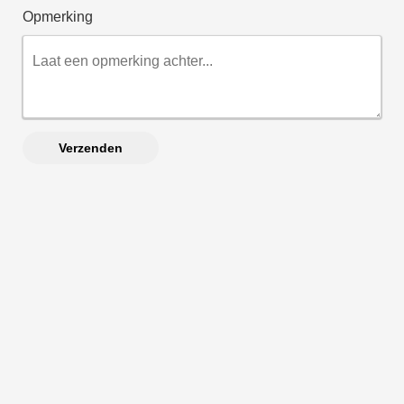
Opmerking
Verzenden