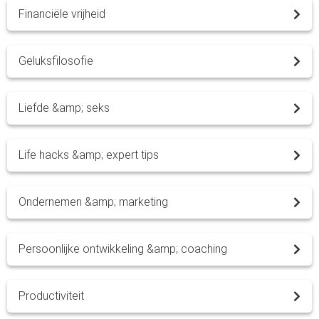
Financiële vrijheid
Geluksfilosofie
Liefde &amp; seks
Life hacks &amp; expert tips
Ondernemen &amp; marketing
Persoonlijke ontwikkeling &amp; coaching
Productiviteit