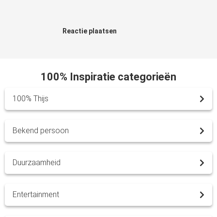
Reactie plaatsen
100% Inspiratie categorieën
100% Thijs
Bekend persoon
Duurzaamheid
Entertainment