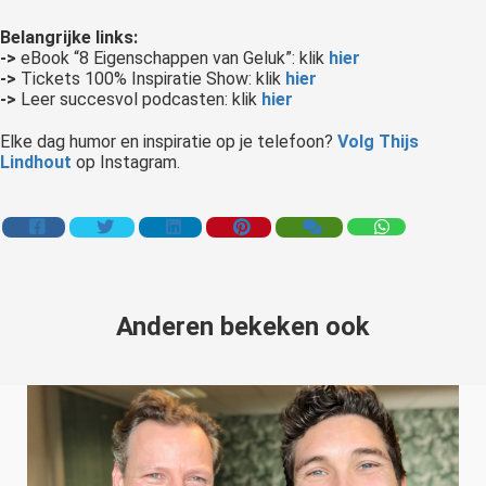
Belangrijke links:
->
eBook “8 Eigenschappen van Geluk”: klik
hier
->
Tickets 100% Inspiratie Show: klik
hier
->
Leer succesvol podcasten: klik
hier
Elke dag humor en inspiratie op je telefoon?
Volg Thijs
Lindhout
op Instagram.
Anderen bekeken ook