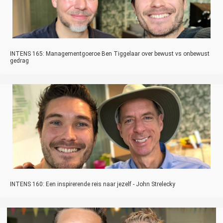
INTENS 165: Managementgoeroe Ben Tiggelaar over bewust vs onbewust
gedrag
INTENS 160: Een inspirerende reis naar jezelf - John Strelecky