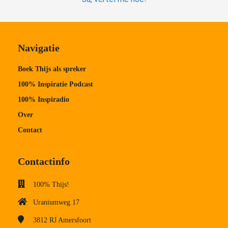
Navigatie
Boek Thijs als spreker
100% Inspiratie Podcast
100% Inspiradio
Over
Contact
Contactinfo
100% Thijs!
Uraniumweg 17
3812 RJ
Amersfoort