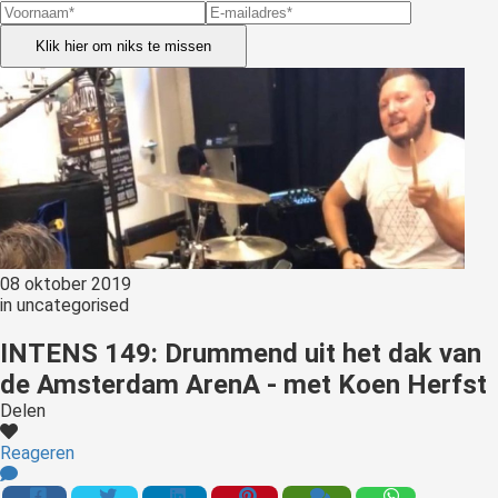
Klik hier om niks te missen
08 oktober 2019
in
uncategorised
INTENS 149: Drummend uit het dak van
de Amsterdam ArenA - met Koen Herfst
Delen
Reageren