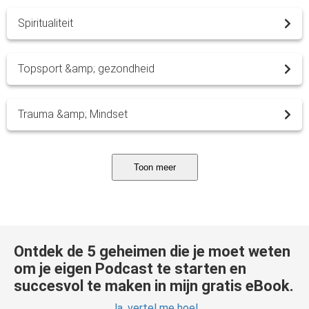
Spiritualiteit
Topsport &amp; gezondheid
Trauma &amp; Mindset
Toon meer
Ontdek de 5 geheimen die je moet weten
om je eigen Podcast te starten en
succesvol te maken in mijn gratis eBook.
Ja, vertel me hoe!